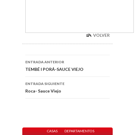
VOLVER
ENTRADA ANTERIOR
TEMBÉ I PORÁ-SAUCE VIEJO
ENTRADA SIGUIENTE
Roca- Sauce Viejo
CASAS
DEPARTAMENTOS