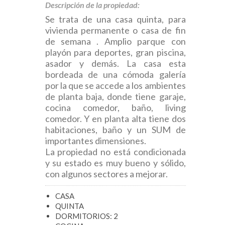
Descripción de la propiedad:
Se trata de una casa quinta, para
vivienda permanente o casa de fin
de semana . Amplio parque con
playón para deportes, gran piscina,
asador y demás. La casa esta
bordeada de una cómoda galería
por la que se accede a los ambientes
de planta baja, donde tiene garaje,
cocina comedor, baño, living
comedor. Y en planta alta tiene dos
habitaciones, baño y un SUM de
importantes dimensiones.
La propiedad no está condicionada
y su estado es muy bueno y sólido,
con algunos sectores a mejorar.
CASA
QUINTA
DORMITORIOS: 2