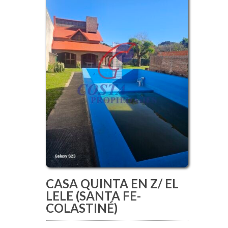
CASA QUINTA EN Z/ EL
LELE (SANTA FE-
COLASTINÉ)